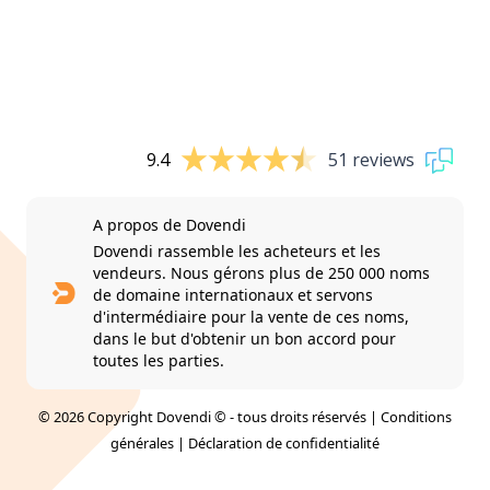
9.4
51 reviews
A propos de Dovendi
Dovendi rassemble les acheteurs et les
vendeurs. Nous gérons plus de 250 000 noms
de domaine internationaux et servons
d'intermédiaire pour la vente de ces noms,
dans le but d'obtenir un bon accord pour
toutes les parties.
© 2026 Copyright Dovendi © - tous droits réservés |
Conditions
générales
|
Déclaration de confidentialité