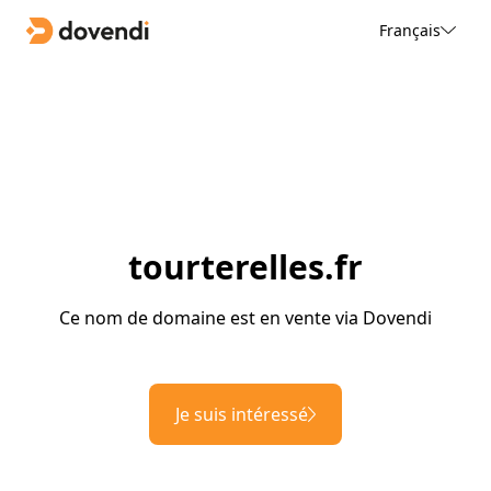
Français
tourterelles.fr
Ce nom de domaine est en vente via Dovendi
Je suis intéressé